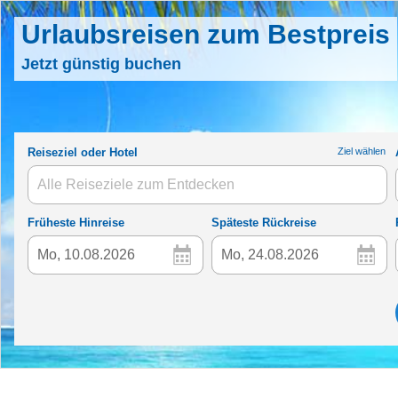
Urlaubsreisen zum Bestpreis
Jetzt günstig buchen
Reiseziel oder Hotel
Früheste
Hinreise
Späteste
Rückreise
Mo, 10.08.2026
Mo, 24.08.2026